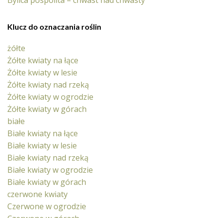
Klucz do oznaczania roślin
żółte
Żółte kwiaty na łące
Żółte kwiaty w lesie
Żółte kwiaty nad rzeką
Żółte kwiaty w ogrodzie
Żółte kwiaty w górach
białe
Białe kwiaty na łące
Białe kwiaty w lesie
Białe kwiaty nad rzeką
Białe kwiaty w ogrodzie
Białe kwiaty w górach
czerwone kwiaty
Czerwone w ogrodzie