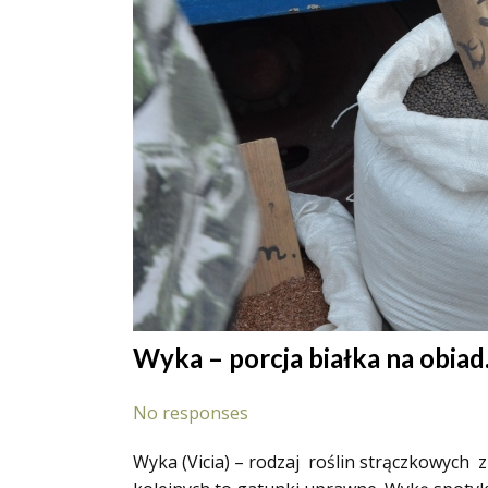
Wyka – porcja białka na obiad
No responses
Wyka (Vicia) – rodzaj roślin strączkowych 