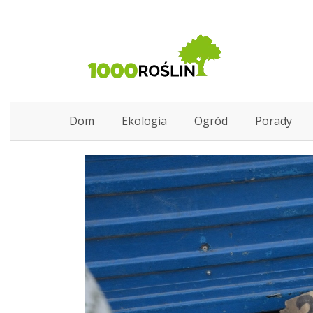
Dom
Ekologia
Ogród
Porady