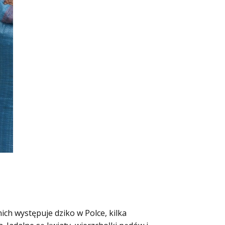
ch występuje dziko w Polce, kilka