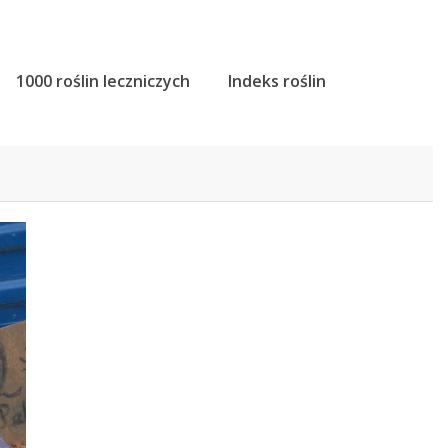
1000 roślin leczniczych
Indeks roślin