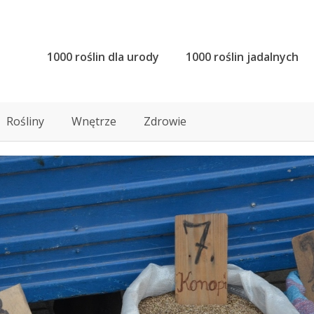
1000 roślin dla urody
1000 roślin jadalnych
Rośliny
Wnętrze
Zdrowie