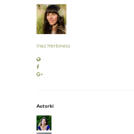
Inez Herbiness
Autorki