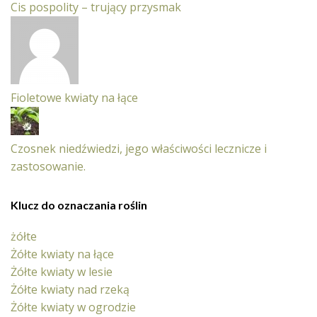
Cis pospolity – trujący przysmak
Fioletowe kwiaty na łące
Czosnek niedźwiedzi, jego właściwości lecznicze i
zastosowanie.
Klucz do oznaczania roślin
żółte
Żółte kwiaty na łące
Żółte kwiaty w lesie
Żółte kwiaty nad rzeką
Żółte kwiaty w ogrodzie