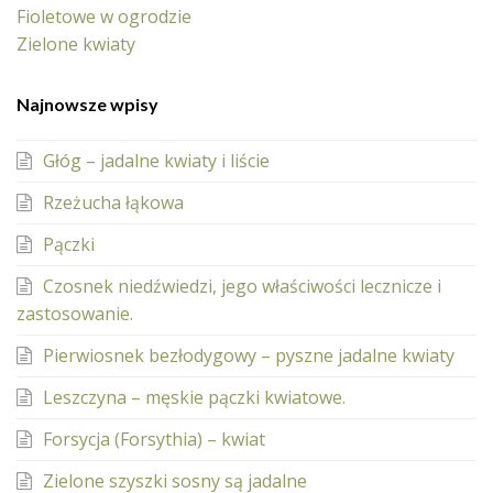
Fioletowe w ogrodzie
Zielone kwiaty
Najnowsze wpisy
Głóg – jadalne kwiaty i liście
Rzeżucha łąkowa
Pączki
Czosnek niedźwiedzi, jego właściwości lecznicze i
zastosowanie.
Pierwiosnek bezłodygowy – pyszne jadalne kwiaty
Leszczyna – męskie pączki kwiatowe.
Forsycja (Forsythia) – kwiat
Zielone szyszki sosny są jadalne