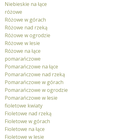
Niebieskie na łące
różowe
Różowe w górach
Różowe nad rzeką
Różowe w ogrodzie
Różowe w lesie
Różowe na łące
pomarańczowe
Pomarańczowe na łące
Pomarańczowe nad rzeką
Pomarańczowe w górach
Pomarańczowe w ogrodzie
Pomarańczowe w lesie
fioletowe kwiaty
Fioletowe nad rzeką
Fioletowe w górach
Fioletowe na łące
Fioletowe w lesie