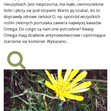
nieużytkach. Jest niepozorna, ma małe, ciemnozielone
listki i płoży się pod stopami. Warto jej szukać, bo to
doprawdy zdrowe zielsko! O, np. spośród wszystkich
roślin zielonych portulaka zawiera najwięcej kwasów
Omega. Do czego są nam one potrzebne? Kwasy
Omega mają działanie antynowotworowe i opóźniające
starzenie się komórek. Wykazano…