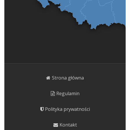
Strona główna
Regulamin
Polityka prywatności
Kontakt