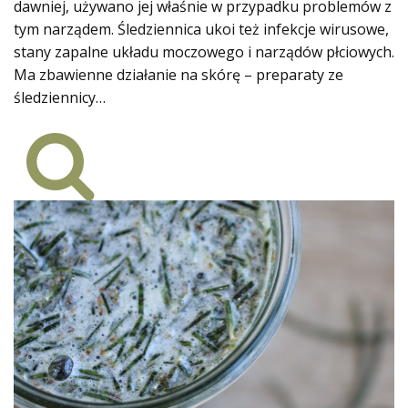
dawniej, używano jej właśnie w przypadku problemów z
tym narządem. Śledziennica ukoi też infekcje wirusowe,
stany zapalne układu moczowego i narządów płciowych.
Ma zbawienne działanie na skórę – preparaty ze
śledziennicy…