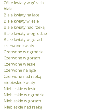
Żółte kwiaty w górach
białe
Białe kwiaty na łące
Białe kwiaty w lesie
Białe kwiaty nad rzeką
Białe kwiaty w ogrodzie
Białe kwiaty w górach
czerwone kwiaty
Czerwone w ogrodzie
Czerwone w górach
Czerwone w lesie
Czerwone na łące
Czerwone nad rzeką
niebieskie kwiaty
Niebieskie w lesie
Niebieskie w ogrodzie
Niebieskie w górach
Niebieskie nad rzeką