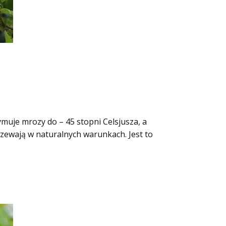
muje mrozy do – 45 stopni Celsjusza, a
rzewają w naturalnych warunkach. Jest to