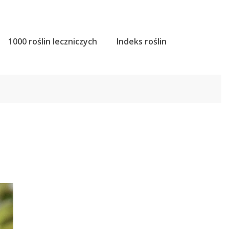
1000 roślin leczniczych
Indeks roślin