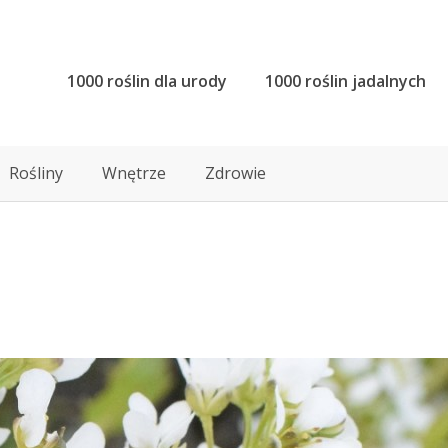
1000 roślin dla urody
1000 roślin jadalnych
Rośliny
Wnętrze
Zdrowie