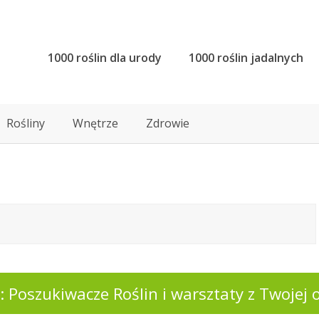
1000 roślin dla urody
1000 roślin jadalnych
Rośliny
Wnętrze
Zdrowie
 Poszukiwacze Roślin i warsztaty z Twojej o