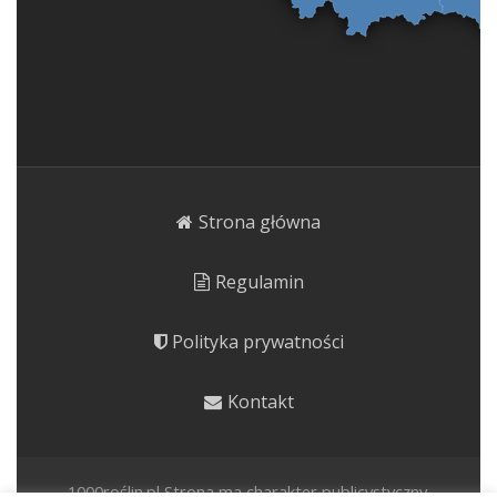
Strona główna
Regulamin
Polityka prywatności
Kontakt
1000roślin.pl Strona ma charakter publicystyczny.