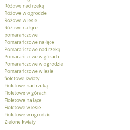
Różowe nad rzeką
Różowe w ogrodzie
Różowe w lesie
Różowe na łące
pomarańczowe
Pomarańczowe na łące
Pomarańczowe nad rzeką
Pomarańczowe w górach
Pomarańczowe w ogrodzie
Pomarańczowe w lesie
fioletowe kwiaty
Fioletowe nad rzeką
Fioletowe w górach
Fioletowe na łące
Fioletowe w lesie
Fioletowe w ogrodzie
Zielone kwiaty