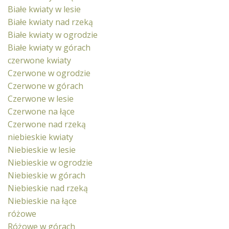
Białe kwiaty w lesie
Białe kwiaty nad rzeką
Białe kwiaty w ogrodzie
Białe kwiaty w górach
czerwone kwiaty
Czerwone w ogrodzie
Czerwone w górach
Czerwone w lesie
Czerwone na łące
Czerwone nad rzeką
niebieskie kwiaty
Niebieskie w lesie
Niebieskie w ogrodzie
Niebieskie w górach
Niebieskie nad rzeką
Niebieskie na łące
różowe
Różowe w górach