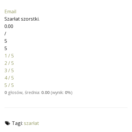
Email
Szarłat szorstki.
0.00
/
5
5
1 / 5
2 / 5
3 / 5
4 / 5
5 / 5
0
głosów, średnia:
0.00
(wynik:
0
%)
Tagi:
szarłat