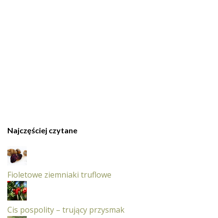
Najczęściej czytane
Fioletowe ziemniaki truflowe
Cis pospolity – trujący przysmak