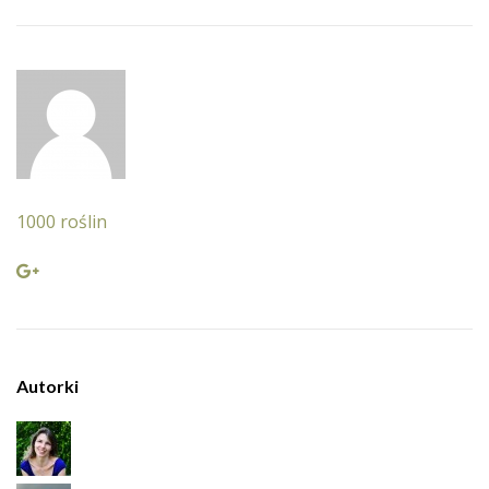
1000 roślin
Autorki